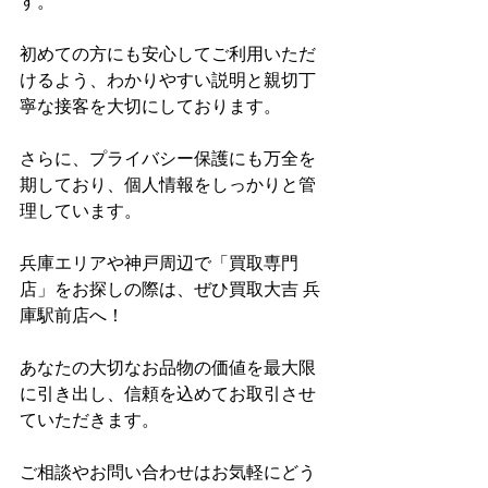
す。
初めての方にも安心してご利用いただ
けるよう、わかりやすい説明と親切丁
寧な接客を大切にしております。
さらに、プライバシー保護にも万全を
期しており、個人情報をしっかりと管
理しています。
兵庫エリアや神戸周辺で「買取専門
店」をお探しの際は、ぜひ買取大吉 兵
庫駅前店へ！
あなたの大切なお品物の価値を最大限
に引き出し、信頼を込めてお取引させ
ていただきます。
ご相談やお問い合わせはお気軽にどう