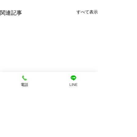
すべて表示
関連記事
電話
LINE
コメント