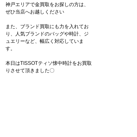
神戸エリアで金買取をお探しの方は、
ぜひ当店へお越しください
また、ブランド買取にも力を入れてお
り、人気ブランドのバッグや時計、ジ
ュエリーなど、幅広く対応していま
す。
本日はTISSOTティソ懐中時計をお買取
りさせて頂きました〇