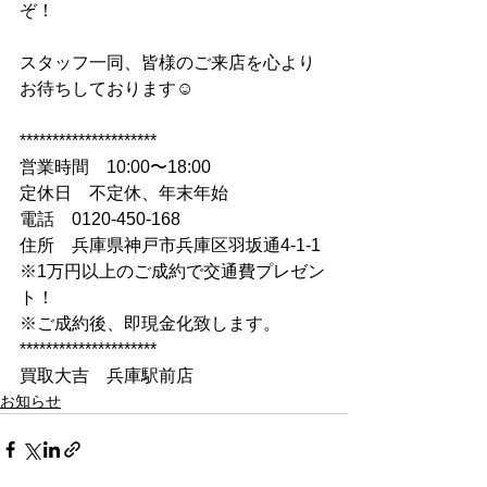
ぞ！
スタッフ一同、皆様のご来店を心より
お待ちしております☺
*********************
営業時間　10:00〜18:00
定休日　不定休、年末年始
電話　0120-450-168
住所　兵庫県神戸市兵庫区羽坂通4-1-1
※1万円以上のご成約で交通費プレゼン
ト！
※ご成約後、即現金化致します。
*********************
買取大吉　兵庫駅前店
お知らせ