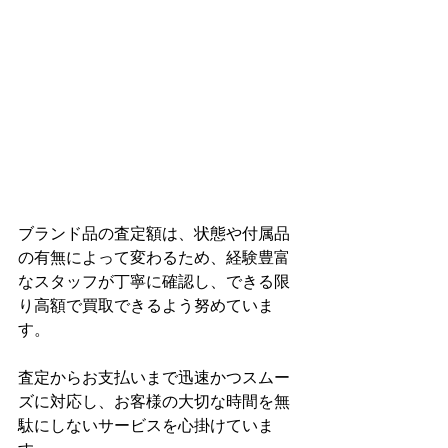
ブランド品の査定額は、状態や付属品
の有無によって変わるため、経験豊富
なスタッフが丁寧に確認し、できる限
り高額で買取できるよう努めていま
す。
査定からお支払いまで迅速かつスムー
ズに対応し、お客様の大切な時間を無
駄にしないサービスを心掛けていま