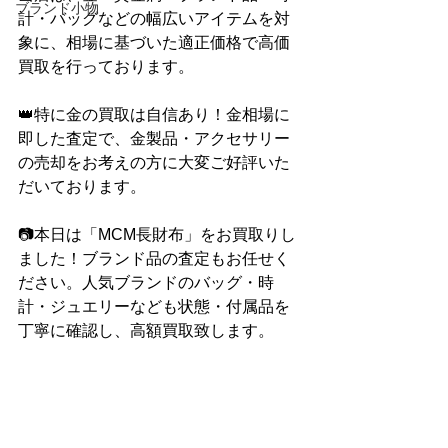
ブランド小物
計・バッグなどの幅広いアイテムを対
象に、相場に基づいた適正価格で高価
買取を行っております。
👑特に金の買取は自信あり！金相場に
即した査定で、金製品・アクセサリー
の売却をお考えの方に大変ご好評いた
だいております。
📷本日は「MCM長財布」をお買取りし
ました！ブランド品の査定もお任せく
ださい。人気ブランドのバッグ・時
計・ジュエリーなども状態・付属品を
丁寧に確認し、高額買取致します。