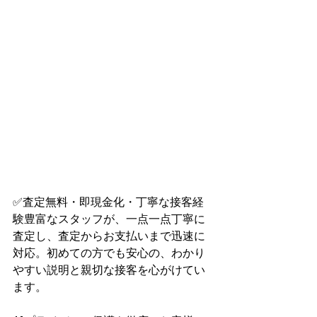
✅査定無料・即現金化・丁寧な接客経
験豊富なスタッフが、一点一点丁寧に
査定し、査定からお支払いまで迅速に
対応。初めての方でも安心の、わかり
やすい説明と親切な接客を心がけてい
ます。