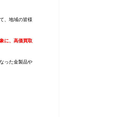
て、地域の皆様
象に、高価買取
なった金製品や