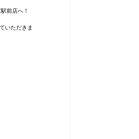
庫駅前店へ！
ていただきま