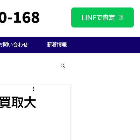
LINEで査定
お問い合わせ
新着情報
の買取大