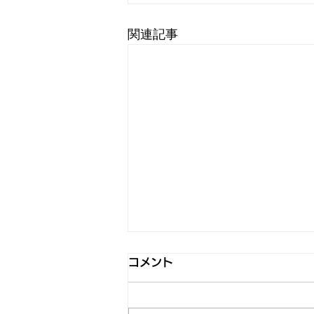
関連記事
コメント