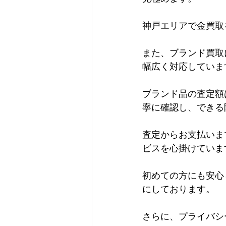
神戸エリアで金買取
また、ブランド買取
幅広く対応していま
ブランド品の査定額
寧に確認し、できる
査定からお支払いま
ビスを心掛けていま
初めての方にも安心
にしております。
さらに、プライバシ