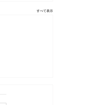
すべて表示