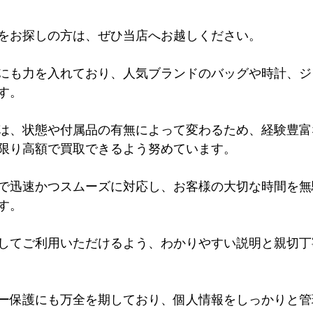
をお探しの方は、ぜひ当店へお越しください。
にも力を入れており、人気ブランドのバッグや時計、ジ
す。
は、状態や付属品の有無によって変わるため、経験豊富
限り高額で買取できるよう努めています。
で迅速かつスムーズに対応し、お客様の大切な時間を無
す。
してご利用いただけるよう、わかりやすい説明と親切丁
ー保護にも万全を期しており、個人情報をしっかりと管