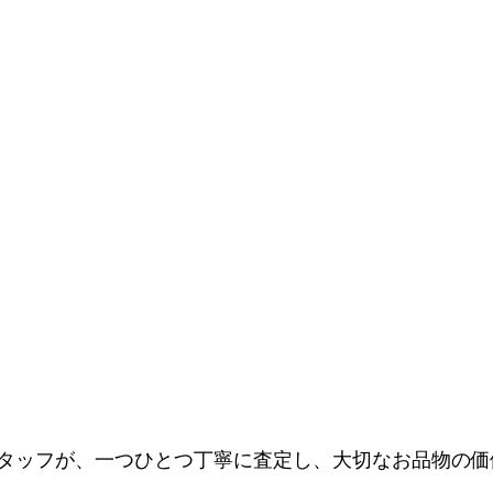
タッフが、一つひとつ丁寧に査定し、大切なお品物の価