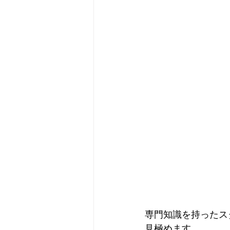
専門知識を持ったス
見極めます。