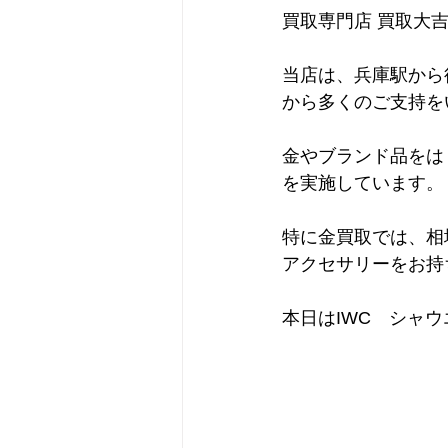
買取専門店 買取大
当店は、兵庫駅から
から多くのご支持を
金やブランド品をは
を実施しています。
特に金買取では、相
アクセサリーをお持
本日はIWC　シャ