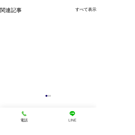
すべて表示
関連記事
電話
LINE
コメント