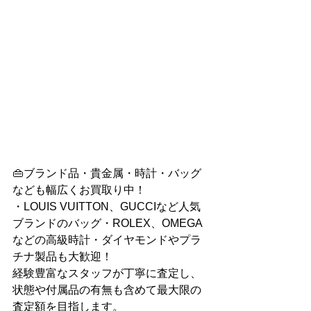
👜ブランド品・貴金属・時計・バッグ
なども幅広くお買取り中！
・LOUIS VUITTON、GUCCIなど人気
ブランドのバッグ・ROLEX、OMEGA
などの高級時計・ダイヤモンドやプラ
チナ製品も大歓迎！
経験豊富なスタッフが丁寧に査定し、
状態や付属品の有無も含めて最大限の
査定額を目指します。