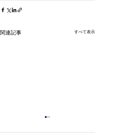
すべて表示
関連記事