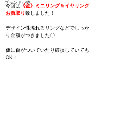
ブランド小物
今回は
《金》ミニリング＆イヤリング
お買取り
致しました！
デザイン性溢れるリングなどでしっか
り金額がつきました〇
仮に傷がついていたり破損していても
OK！