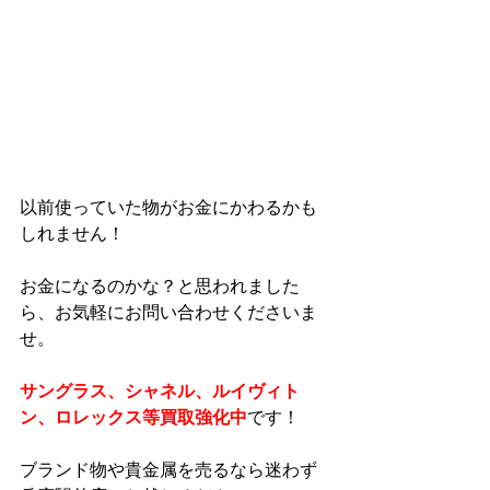
以前使っていた物がお金にかわるかも
しれません！
お金になるのかな？と思われました
ら、お気軽にお問い合わせくださいま
せ。
サングラス、シャネル、ルイヴィト
ン、ロレックス等買取強化中
です！
ブランド物や貴金属を売るなら迷わず