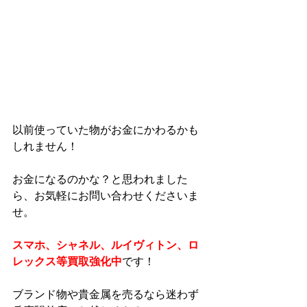
以前使っていた物がお金にかわるかも
しれません！
お金になるのかな？と思われました
ら、お気軽にお問い合わせくださいま
せ。
スマホ、シャネル、ルイヴィトン、ロ
レックス等買取強化中
です！
ブランド物や貴金属を売るなら迷わず