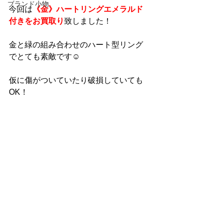
ブランド小物
今回は
《金》ハートリングエメラルド
付きをお買取り
致しました！
金と緑の組み合わせのハート型リング
でとても素敵です☺
仮に傷がついていたり破損していても
OK！