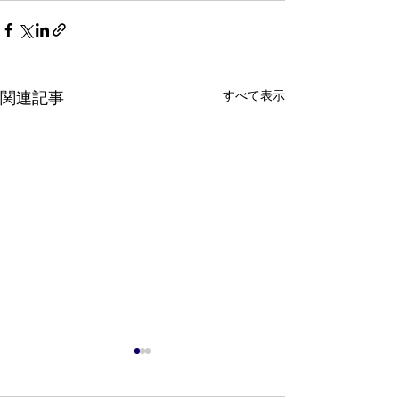
すべて表示
関連記事