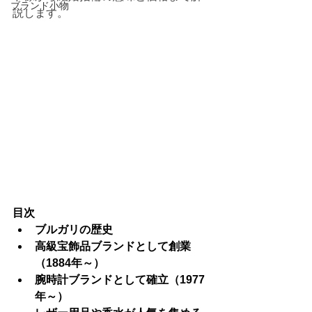
ブランド小物
説します。
目次
ブルガリの歴史
高級宝飾品ブランドとして創業
（1884年～）
腕時計ブランドとして確立（1977
年～）