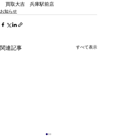
買取大吉　兵庫駅前店
お知らせ
すべて表示
関連記事