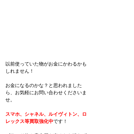
以前使っていた物がお金にかわるかも
しれません！
お金になるのかな？と思われました
ら、お気軽にお問い合わせくださいま
せ。
スマホ、シャネル、ルイヴィトン、ロ
レックス等買取強化中
です！