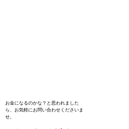
お金になるのかな？と思われました
ら、お気軽にお問い合わせくださいま
せ。