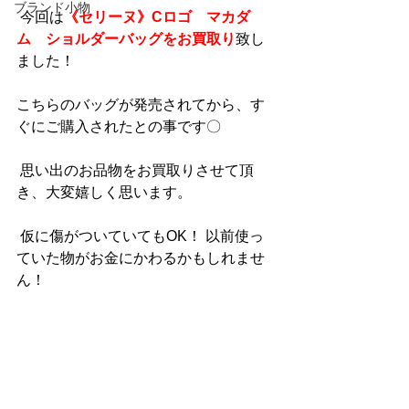
ブランド小物
 今回は
《セリーヌ》Cロゴ　マカダ
ム　ショルダーバッグをお買取り
致し
ました！
こちらのバッグが発売されてから、す
ぐにご購入されたとの事です〇
 思い出のお品物をお買取りさせて頂
き、大変嬉しく思います。
 仮に傷がついていてもOK！ 以前使っ
ていた物がお金にかわるかもしれませ
ん！