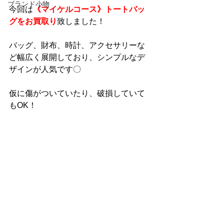
ブランド小物
今回は
《マイケルコース》トートバッ
グをお買取り
致しました！
バッグ、財布、時計、アクセサリーな
ど幅広く展開しており、シンプルなデ
ザインが人気です〇
仮に傷がついていたり、破損していて
もOK！