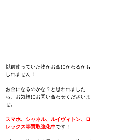
以前使っていた物がお金にかわるかも
しれません！
お金になるのかな？と思われました
ら、お気軽にお問い合わせくださいま
せ。
スマホ、シャネル、ルイヴィトン、ロ
レックス等買取強化中
です！