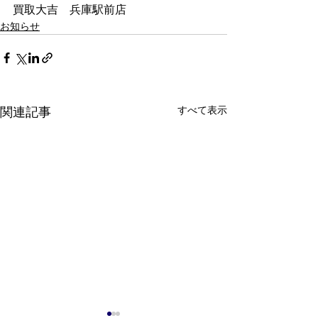
買取大吉　兵庫駅前店
お知らせ
すべて表示
関連記事