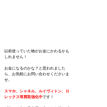
以前使っていた物がお金にかわるかも
しれません！
お金になるのかな？と思われました
ら、お気軽にお問い合わせくださいま
せ。
スマホ、シャネル、ルイヴィトン、ロ
レックス等買取強化中
です！