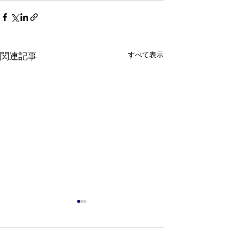
すべて表示
関連記事