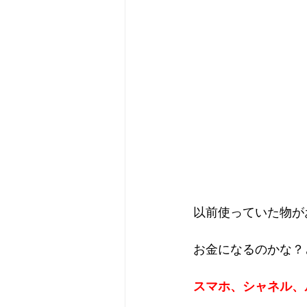
以前使っていた物が
お金になるのかな？
スマホ、シャネル、