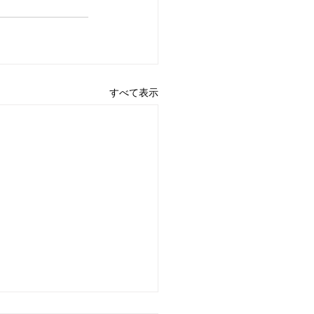
すべて表示