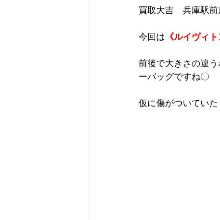
買取大吉　兵庫駅前
今回は
《ルイヴィト
前後で大きさの違う
ーバッグですね〇
仮に傷がついていた