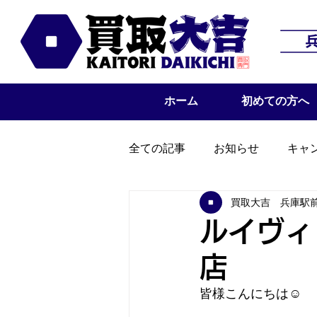
ホーム
初めての方へ
全ての記事
お知らせ
キャ
買取大吉 兵庫駅
ルイヴィ
店
皆様こんにちは☺