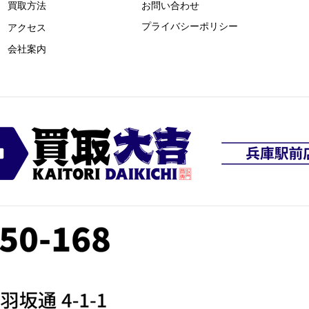
買取方法
お問い合わせ
プライバシーポリシー
​アクセス
​会社案内