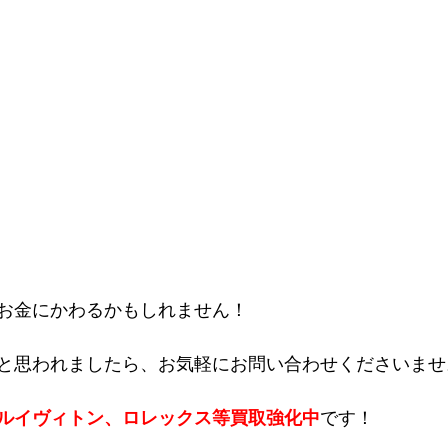
お金にかわるかもしれません！
と思われましたら、お気軽にお問い合わせくださいませ
ルイヴィトン、ロレックス等買取強化中
です！