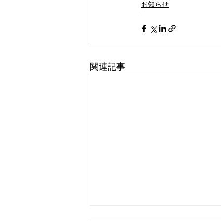
お知らせ
関連記事