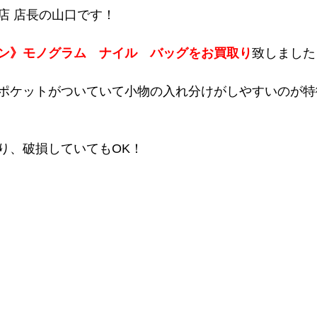
店 店長の山口です！
ン》モノグラム　ナイル　バッグをお買取り
致しました
ポケットがついていて小物の入れ分けがしやすいのが特
り、破損していてもOK！