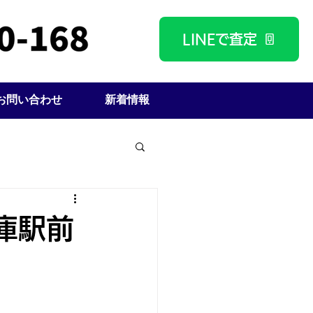
LINEで査定
お問い合わせ
新着情報
庫駅前