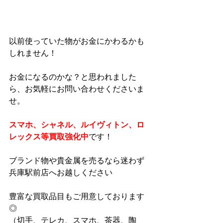
以前使っていた物がお金にかわるかも
しれません！
お金になるのかな？と思われました
ら、お気軽にお問い合わせくださいま
せ。
スマホ、シャネル、ルイヴィトン、ロ
レックス等買取強化中
です！
ブランド物や貴金属を売るなら迷わず
兵庫駅前店へお越しください
豊富な買取品目もご用意しております
◎
（切手、テレカ、スマホ、茶器、陶