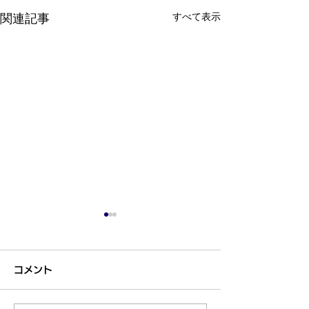
すべて表示
関連記事
コメント