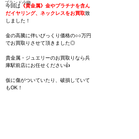
ブランド小物
今回は
《貴金属》金やプラチナを含ん
だイヤリング、ネックレスをお買取
致
しました！
金の高騰に伴いびっくり価格の○○万円
でお買取りさせて頂きました◎
貴金属・ジュエリーのお買取りなら兵
庫駅前店にお任せください👍
仮に傷がついていたり、破損していて
もOK！