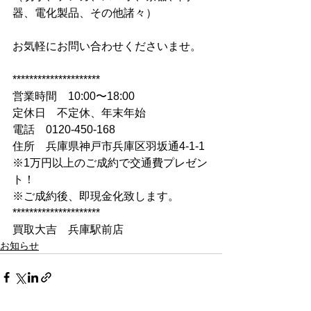
器、電化製品、その他諸々）
お気軽にお問い合わせくださいませ。
*********************
営業時間　10:00〜18:00
定休日　不定休、年末年始
電話　0120-450-168
住所　兵庫県神戸市兵庫区羽坂通4-1-1
※1万円以上のご成約で交通費プレゼン
ト！
※ご成約後、即現金化致します。
*********************
買取大吉　兵庫駅前店
お知らせ