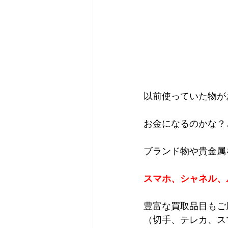
以前使っていた物が
お金になるのかな？
ブランド物や貴金属
スマホ、シャネル、
豊富な買取品目もご
（切手、テレカ、ス