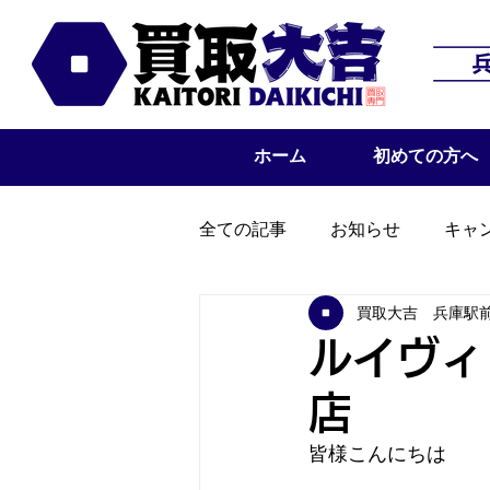
ホーム
初めての方へ
全ての記事
お知らせ
キャ
買取大吉 兵庫駅
ルイヴィ
店
皆様こんにちは