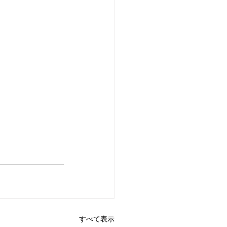
すべて表示