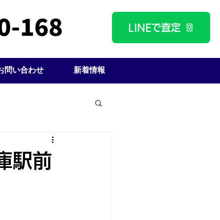
LINEで査定
お問い合わせ
新着情報
庫駅前