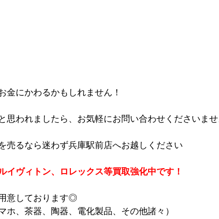
お金にかわるかもしれません！
と思われましたら、お気軽にお問い合わせくださいませ
を売るなら迷わず兵庫駅前店へお越しください
ルイヴィトン、ロレックス等買取強化中です！
用意しております◎
マホ、茶器、陶器、電化製品、その他諸々）