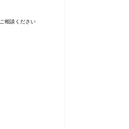
ご相談ください