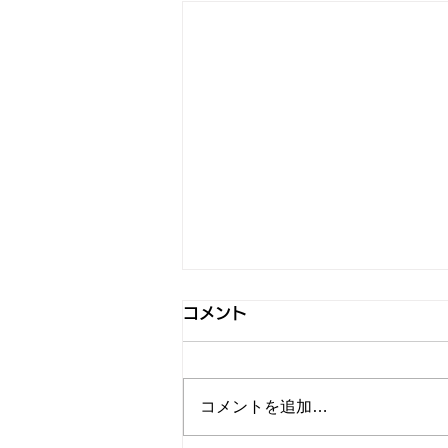
コメント
コメントを追加…