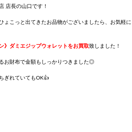
店 店長の山口です！
ひょこっと出てきたお品物がございましたら、お気軽に
ン》ダミエジップウォレットをお買取
致しました！
るお財布で金額もしっかりつきました◎
ぎれていてもOK👍