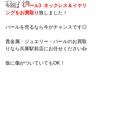
ブランド小物
今回は
《パール》ネックレス＆イヤリ
ングをお買取り
致しました！
パールを売るなら今がチャンスです◎
貴金属・ジュエリー・パールのお買取
りなら兵庫駅前店にお任せください👍
仮に傷がついていてもOK！