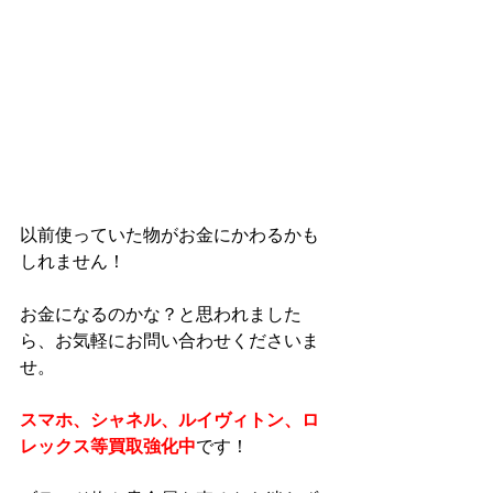
以前使っていた物がお金にかわるかも
しれません！
お金になるのかな？と思われました
ら、お気軽にお問い合わせくださいま
せ。
スマホ、シャネル、ルイヴィトン、ロ
レックス等買取強化中
です！