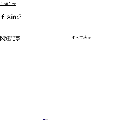
お知らせ
すべて表示
関連記事