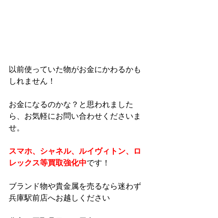
以前使っていた物がお金にかわるかも
しれません！
お金になるのかな？と思われました
ら、お気軽にお問い合わせくださいま
せ。
スマホ、シャネル、ルイヴィトン、ロ
レックス等買取強化中
です！
ブランド物や貴金属を売るなら迷わず
兵庫駅前店へお越しください