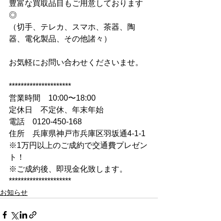
豊富な買取品目もご用意しております
◎
（切手、テレカ、スマホ、茶器、陶
器、電化製品、その他諸々）
お気軽にお問い合わせくださいませ。
*********************
営業時間　10:00〜18:00
定休日　不定休、年末年始
電話　0120-450-168
住所　兵庫県神戸市兵庫区羽坂通4-1-1
※1万円以上のご成約で交通費プレゼン
ト！
※ご成約後、即現金化致します。
*********************
お知らせ