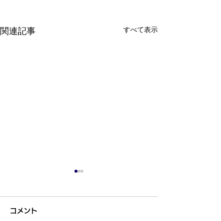
すべて表示
関連記事
コメント