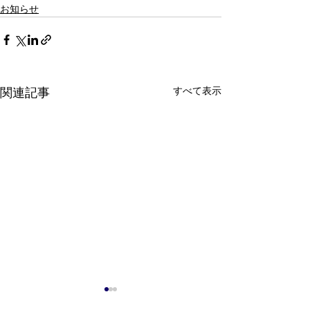
お知らせ
すべて表示
関連記事