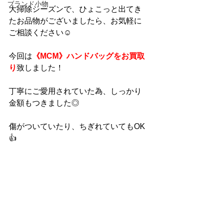
ブランド小物
大掃除シーズンで、ひょこっと出てき
たお品物がございましたら、お気軽に
ご相談ください☺
今回は
《MCM》ハンドバッグをお買取
り
致しました！
丁寧にご愛用されていた為、しっかり
金額もつきました◎
傷がついていたり、ちぎれていてもOK
👍