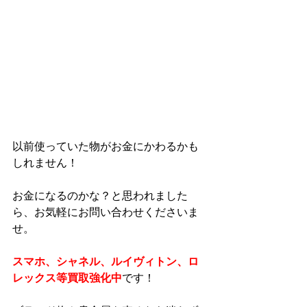
以前使っていた物がお金にかわるかも
しれません！
お金になるのかな？と思われました
ら、お気軽にお問い合わせくださいま
せ。
スマホ、シャネル、ルイヴィトン、ロ
レックス等買取強化中
です！