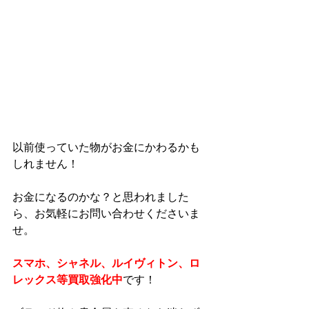
以前使っていた物がお金にかわるかも
しれません！
お金になるのかな？と思われました
ら、お気軽にお問い合わせくださいま
せ。
スマホ、シャネル、ルイヴィトン、ロ
レックス等買取強化中
です！