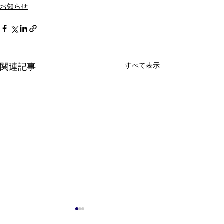
お知らせ
すべて表示
関連記事