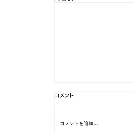
コメント
コメントを追加…