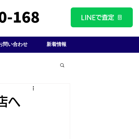
LINEで査定
お問い合わせ
新着情報
店へ