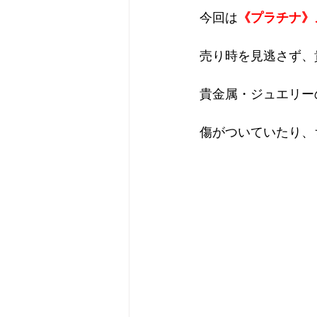
今回は
《プラチナ》
売り時を見逃さず、
貴金属・ジュエリー
傷がついていたり、