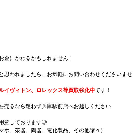
お金にかわるかもしれません！
と思われましたら、お気軽にお問い合わせくださいませ
ルイヴィトン、ロレックス等買取強化中
です！
を売るなら迷わず兵庫駅前店へお越しください
用意しております◎
マホ、茶器、陶器、電化製品、その他諸々）