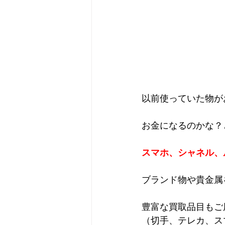
以前使っていた物が
お金になるのかな？
スマホ、シャネル、
ブランド物や貴金属
豊富な買取品目もご
（切手、テレカ、ス