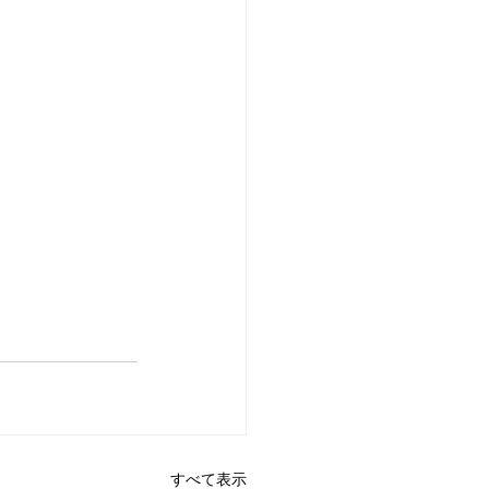
すべて表示