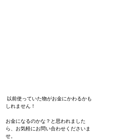
 以前使っていた物がお金にかわるかも
しれません！ 
お金になるのかな？と思われました
ら、お気軽にお問い合わせくださいま
せ。