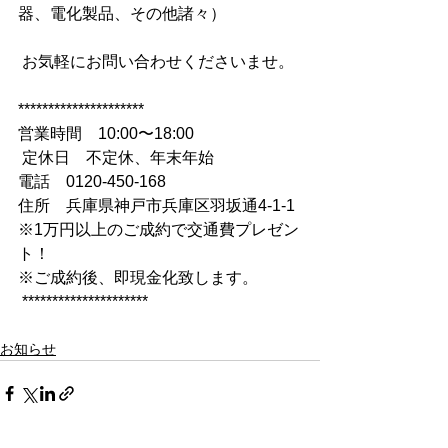
器、電化製品、その他諸々）
 お気軽にお問い合わせくださいませ。 
********************* 
営業時間　10:00〜18:00
 定休日　不定休、年末年始 
電話　0120-450-168 
住所　兵庫県神戸市兵庫区羽坂通4-1-1 
※1万円以上のご成約で交通費プレゼン
ト！ 
※ご成約後、即現金化致します。
 *********************
お知らせ