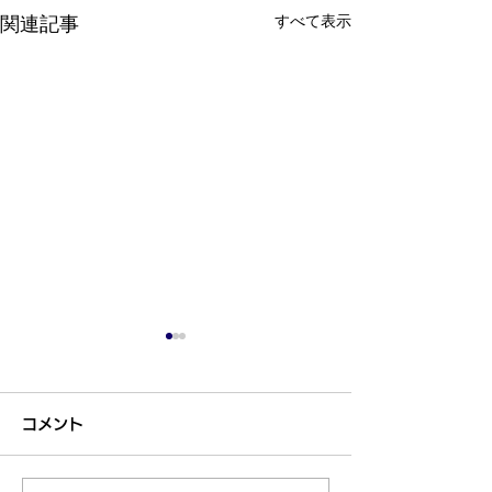
すべて表示
関連記事
コメント