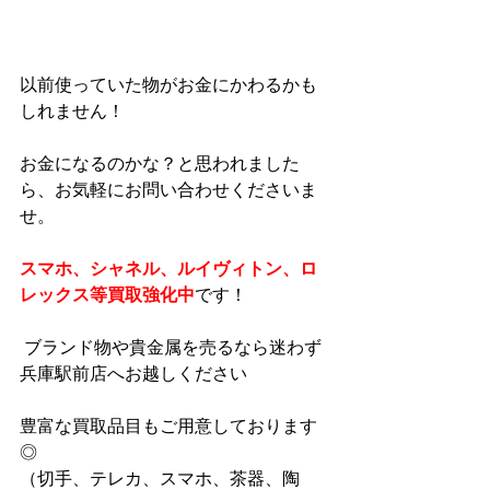
以前使っていた物がお金にかわるかも
しれません！ 
お金になるのかな？と思われました
ら、お気軽にお問い合わせくださいま
せ。 
スマホ、シャネル、ルイヴィトン、ロ
レックス等買取強化中
です！
 ブランド物や貴金属を売るなら迷わず
兵庫駅前店へお越しください
豊富な買取品目もご用意しております
◎ 
（切手、テレカ、スマホ、茶器、陶