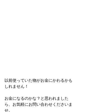
以前使っていた物がお金にかわるかも
しれません！
お金になるのかな？と思われました
ら、お気軽にお問い合わせくださいま
せ。