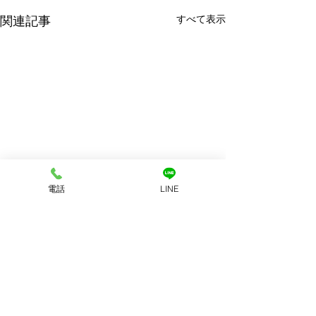
すべて表示
関連記事
電話
LINE
コメント