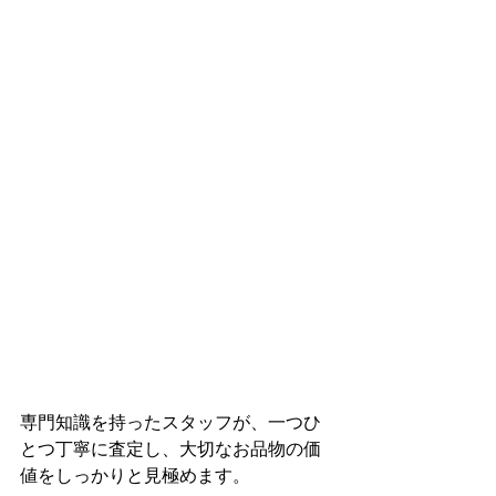
専門知識を持ったスタッフが、一つひ
とつ丁寧に査定し、大切なお品物の価
値をしっかりと見極めます。