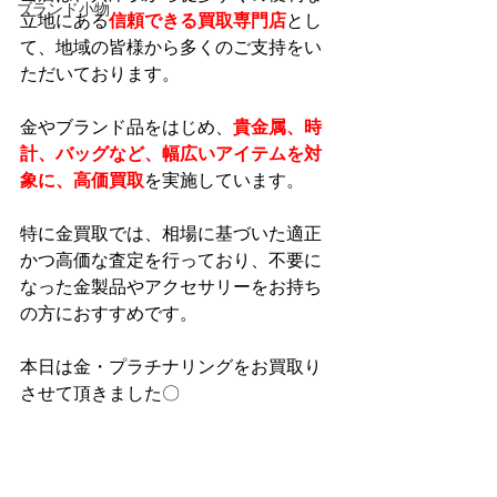
ブランド小物
立地にある
信頼できる買取専門店
とし
て、地域の皆様から多くのご支持をい
ただいております。
金やブランド品をはじめ、
貴金属、時
計、バッグなど、幅広いアイテムを対
象に、高価買取
を実施しています。
特に金買取では、相場に基づいた適正
かつ高価な査定を行っており、不要に
なった金製品やアクセサリーをお持ち
の方におすすめです。
本日は金・プラチナリングをお買取り
させて頂きました〇