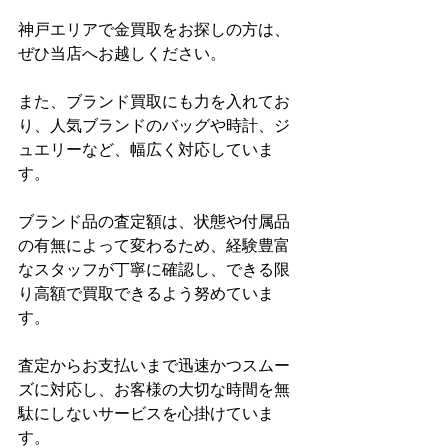
神戸エリアで金買取をお探しの方は、
ぜひ当店へお越しください。
また、ブランド買取にも力を入れてお
り、人気ブランドのバッグや時計、ジ
ュエリーなど、幅広く対応していま
す。
ブランド品の査定額は、状態や付属品
の有無によって変わるため、経験豊富
なスタッフが丁寧に確認し、できる限
り高額で買取できるよう努めていま
す。
査定からお支払いまで迅速かつスムー
ズに対応し、お客様の大切な時間を無
駄にしないサービスを心掛けていま
す。