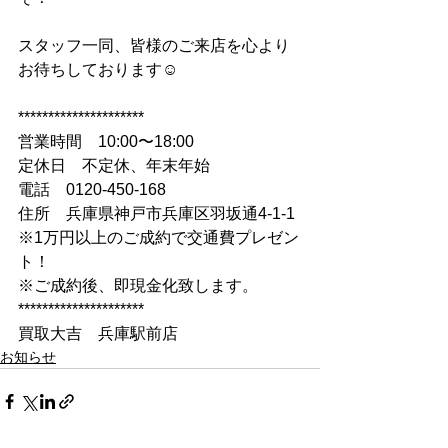
スタッフ一同、皆様のご来店を心より
お待ちしております☺
*********************
営業時間　10:00〜18:00
定休日　不定休、年末年始
電話　0120-450-168
住所　兵庫県神戸市兵庫区羽坂通4-1-1
※1万円以上のご成約で交通費プレゼン
ト！
※ご成約後、即現金化致します。
*********************
買取大吉　兵庫駅前店
お知らせ