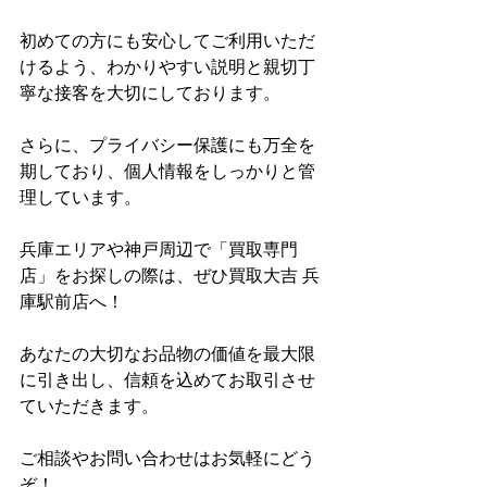
初めての方にも安心してご利用いただ
けるよう、わかりやすい説明と親切丁
寧な接客を大切にしております。
さらに、プライバシー保護にも万全を
期しており、個人情報をしっかりと管
理しています。
兵庫エリアや神戸周辺で「買取専門
店」をお探しの際は、ぜひ買取大吉 兵
庫駅前店へ！
あなたの大切なお品物の価値を最大限
に引き出し、信頼を込めてお取引させ
ていただきます。
ご相談やお問い合わせはお気軽にどう
ぞ！