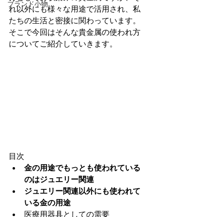
ブランド小物
れ以外にも様々な用途で活用され、私
たちの生活と密接に関わっています。
そこで今回はそんな貴金属の使われ方
についてご紹介していきます。
目次
金の用途でもっとも使われている
のはジュエリー関連
ジュエリー関連以外にも使われて
いる金の用途
医療用器具としての需要