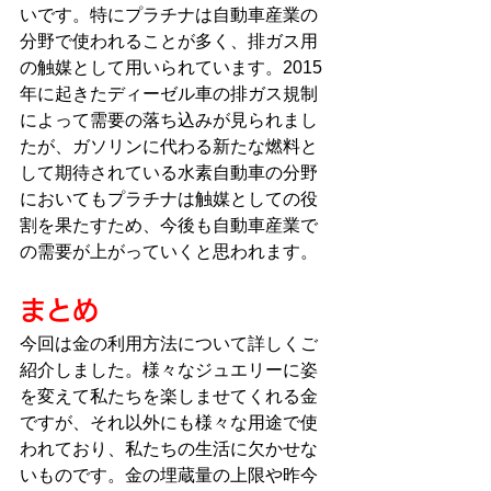
いです。特にプラチナは自動車産業の
分野で使われることが多く、排ガス用
の触媒として用いられています。2015
年に起きたディーゼル車の排ガス規制
によって需要の落ち込みが見られまし
たが、ガソリンに代わる新たな燃料と
して期待されている水素自動車の分野
においてもプラチナは触媒としての役
割を果たすため、今後も自動車産業で
の需要が上がっていくと思われます。
まとめ
今回は金の利用方法について詳しくご
紹介しました。様々なジュエリーに姿
を変えて私たちを楽しませてくれる金
ですが、それ以外にも様々な用途で使
われており、私たちの生活に欠かせな
いものです。金の埋蔵量の上限や昨今