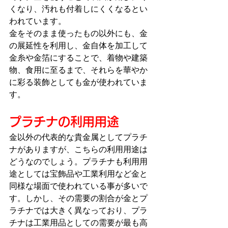
くなり、汚れも付着しにくくなるとい
われています。
金をそのまま使ったもの以外にも、金
の展延性を利用し、金自体を加工して
金糸や金箔にすることで、着物や建築
物、食用に至るまで、それらを華やか
に彩る装飾としても金が使われていま
す。
プラチナの利用用途
金以外の代表的な貴金属としてプラチ
ナがありますが、こちらの利用用途は
どうなのでしょう。プラチナも利用用
途としては宝飾品や工業利用など金と
同様な場面で使われている事が多いで
す。しかし、その需要の割合が金とプ
ラチナでは大きく異なっており、プラ
チナは工業用品としての需要が最も高