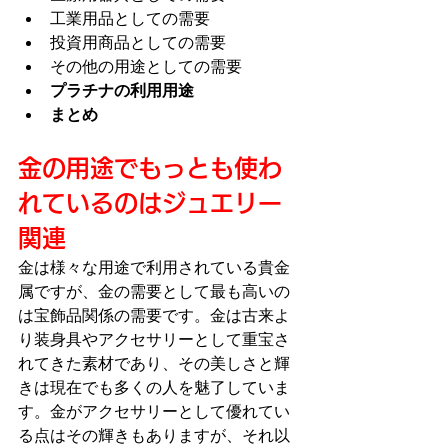
工業用品としての需要
投資用商品としての需要
その他の用途としての需要
プラチナの利用用途
まとめ
金の用途でもっとも使わ
れているのはジュエリー
関連
金は様々な用途で利用されている貴金
属ですが、金の需要として最も高いの
は宝飾品関係の需要です。金は古来よ
り装身具やアクセサリーとして重宝さ
れてきた素材であり、その美しさと輝
きは現在でも多くの人を魅了していま
す。金がアクセサリーとして優れてい
る点はその輝きもありますが、それ以