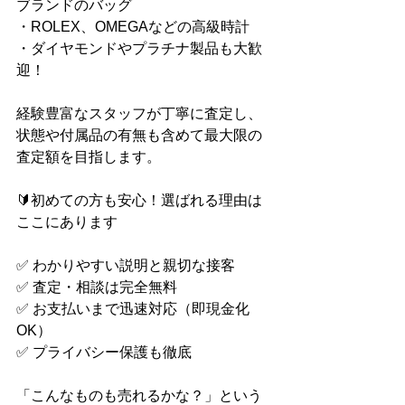
ブランドのバッグ
・ROLEX、OMEGAなどの高級時計
・ダイヤモンドやプラチナ製品も大歓
迎！
経験豊富なスタッフが丁寧に査定し、
状態や付属品の有無も含めて最大限の
査定額を目指します。
🔰初めての方も安心！選ばれる理由は
ここにあります
✅ わかりやすい説明と親切な接客
✅ 査定・相談は完全無料
✅ お支払いまで迅速対応（即現金化
OK）
✅ プライバシー保護も徹底
「こんなものも売れるかな？」という