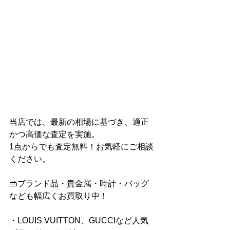
当店では、最新の相場に基づき、適正
かつ高価な査定を実施。
1点からでも査定無料！お気軽にご相談
ください。
👜ブランド品・貴金属・時計・バッグ
なども幅広くお買取り中！
・LOUIS VUITTON、GUCCIなど人気