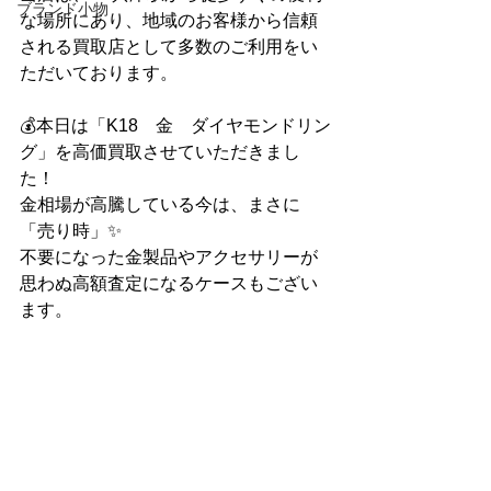
ブランド小物
な場所にあり、地域のお客様から信頼
される買取店として多数のご利用をい
ただいております。
💰本日は「K18　金　ダイヤモンドリン
グ」を高価買取させていただきまし
た！
金相場が高騰している今は、まさに
「売り時」✨
不要になった金製品やアクセサリーが
思わぬ高額査定になるケースもござい
ます。