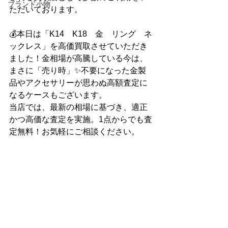
ブランド小物
ただいております。
💰本日は「K14　K18　金　リング　ネ
ックレス」を高価買取させていただき
ました！金相場が高騰している今は、
まさに「売り時」✨不要になった金製
品やアクセサリーが思わぬ高額査定に
なるケースもございます。
当店では、最新の相場に基づき、適正
かつ高価な査定を実施。1点からでも査
定無料！お気軽にご相談ください。