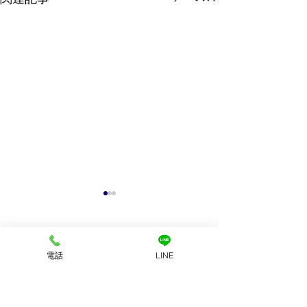
コメント
電話
LINE
コメントを追加…