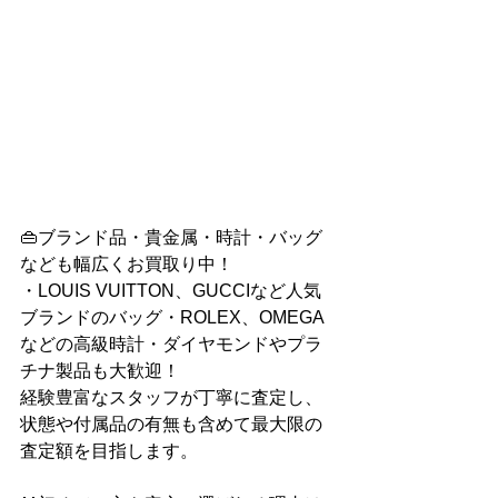
👜ブランド品・貴金属・時計・バッグ
なども幅広くお買取り中！
・LOUIS VUITTON、GUCCIなど人気
ブランドのバッグ・ROLEX、OMEGA
などの高級時計・ダイヤモンドやプラ
チナ製品も大歓迎！
経験豊富なスタッフが丁寧に査定し、
状態や付属品の有無も含めて最大限の
査定額を目指します。