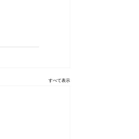
すべて表示