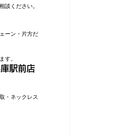
相談ください。
ェーン・片方だ
ます。
兵庫駅前店
取・ネックレス