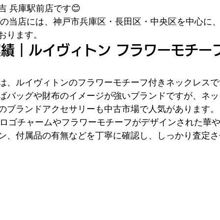
 兵庫駅前店です😊
ぐの当店には、神戸市兵庫区・長田区・中央区を中心に
おります。
績｜ルイヴィトン フラワーモチーフ
は、ルイヴィトンのフラワーモチーフ付きネックレスで
ばバッグや財布のイメージが強いブランドですが、ネッ
のブランドアクセサリーも中古市場で人気があります。
Vロゴチャームやフラワーモチーフがデザインされた華
ン、付属品の有無などを丁寧に確認し、しっかり査定さ