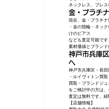
ネックレス、ブレス
金・プラチ
現在、金・プラチナ
・金の指輪・ネック
けのピアス
なども査定可能です
素材価値とブランド
神戸市兵庫
へ
神戸市兵庫区・長田
・ルイヴィトン買取
買取・ブランドジュ
をご検討中の方は、
査定は無料です。経
【店舗情報】