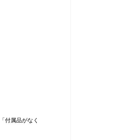
「付属品がなく