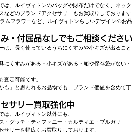
では、ルイヴィトンのバッグや財布だけでなく、ネック
スなどのブランドアクセサリーもお買取りしております
グラムフラワーなど、ルイヴィトンらしいデザインのお
すみ・付属品なしでもご相談くださ
ーは、長く使っているうちにくすみや小キズが出ること
具にくすみがある・小キズがある・箱や保存袋がない・
も査定可能です。
かも」と思われるお品物でも、ブランド価値を含めて丁
クセサリー買取強化中
では、ルイヴィトン以外にも、
ス・グッチ・ティファニー・カルティエ・ブルガリ
セサリーを幅広くお買取りしております。