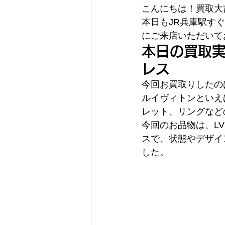
こんにちは！買取大吉
本日もJR兵庫駅す
にご来店いただいて
本日の買取実
レス
今回お買取りしたの
ルイヴィトンといえ
レット、リングなど
今回のお品物は、L
スで、状態やデザイ
した。