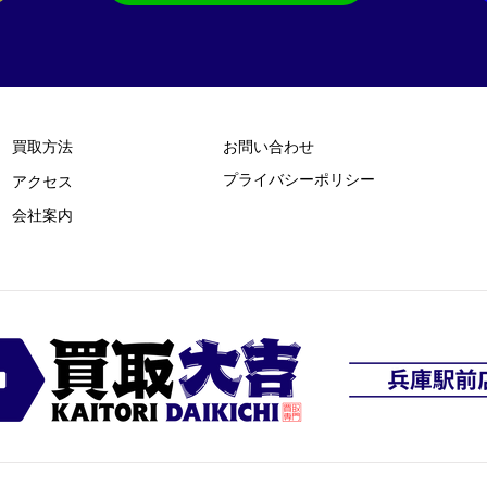
買取方法
お問い合わせ
プライバシーポリシー
​アクセス
​会社案内