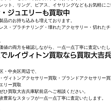
レット、リング、ピアス、イヤリングなどもお気軽にご
ナ・ジュエリーも買取中
製品のお持ち込みも増えております。
レス・プラチナリング・壊れたアクセサリー・切れたチ
。
価値の両方を確認しながら、一点一点丁寧に査定いたし
区でルイヴィトン買取なら買取大吉
区・中央区周辺で、
・ヴィトンアクセサリー買取・ブランドアクセサリー買
エリー買取
ぜひ買取大吉兵庫駅前店へご相談ください。
験豊富なスタッフが一点一点丁寧に査定いたします。