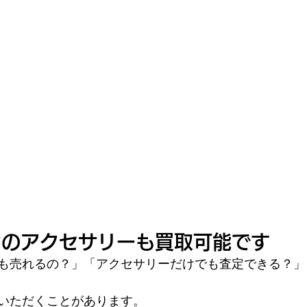
ンのアクセサリーも買取可能です
も売れるの？」「アクセサリーだけでも査定できる？」
いただくことがあります。