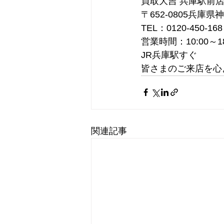
買取大吉 兵庫駅前
〒652-0805兵庫県
TEL：0120-450-168
営業時間：10:00～1
JR兵庫駅すぐ
皆さまのご来店を心
関連記事