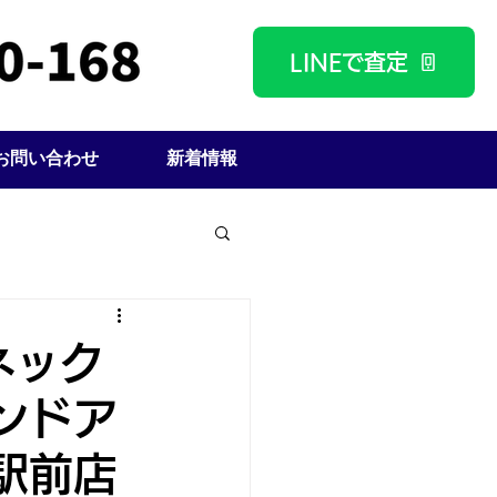
LINEで査定
お問い合わせ
新着情報
ネック
ンドア
駅前店