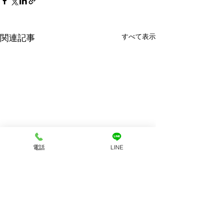
すべて表示
関連記事
電話
LINE
コメント