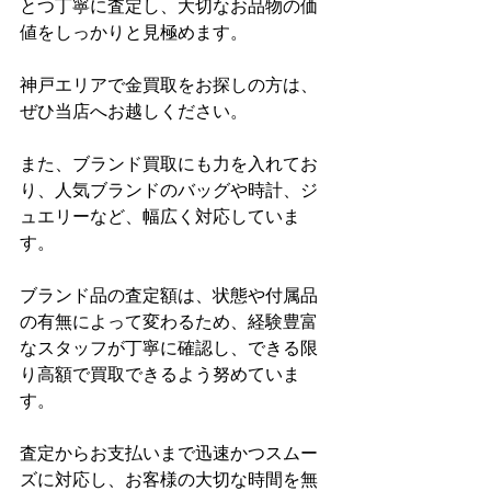
とつ丁寧に査定し、大切なお品物の価
値をしっかりと見極めます。
神戸エリアで金買取をお探しの方は、
ぜひ当店へお越しください。
また、ブランド買取にも力を入れてお
り、人気ブランドのバッグや時計、ジ
ュエリーなど、幅広く対応していま
す。
ブランド品の査定額は、状態や付属品
の有無によって変わるため、経験豊富
なスタッフが丁寧に確認し、できる限
り高額で買取できるよう努めていま
す。
査定からお支払いまで迅速かつスムー
ズに対応し、お客様の大切な時間を無