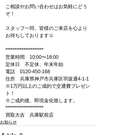
ご相談やお問い合わせはお気軽にどう
ぞ！
スタッフ一同、皆様のご来店を心より
お待ちしております☺
*********************
営業時間　10:00〜18:00
定休日　不定休、年末年始
電話　0120-450-168
住所　兵庫県神戸市兵庫区羽坂通4-1-1
※1万円以上のご成約で交通費プレゼン
ト！
※ご成約後、即現金化致します。
*********************
買取大吉　兵庫駅前店
お知らせ