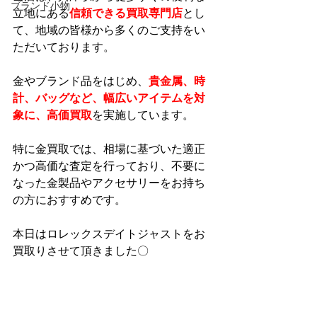
ブランド小物
立地にある
信頼できる買取専門店
とし
て、地域の皆様から多くのご支持をい
ただいております。
金やブランド品をはじめ、
貴金属、時
計、バッグなど、幅広いアイテムを対
象に、高価買取
を実施しています。
特に金買取では、相場に基づいた適正
かつ高価な査定を行っており、不要に
なった金製品やアクセサリーをお持ち
の方におすすめです。
本日はロレックスデイトジャストをお
買取りさせて頂きました〇