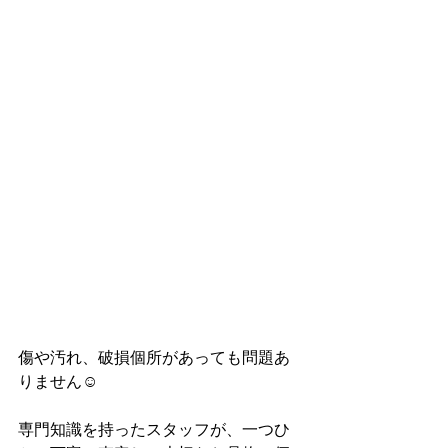
傷や汚れ、破損個所があっても問題あ
りません☺
専門知識を持ったスタッフが、一つひ