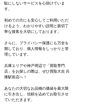
駄にしないサービスを心掛けていま
す。
初めての方にも安心してご利用いただ
けるよう、わかりやすい説明と親切丁
寧な接客を大切にしております。
さらに、プライバシー保護にも万全を
期しており、個人情報をしっかりと管
理しています。
兵庫エリアや神戸周辺で「買取専門
店」をお探しの際は、ぜひ買取大吉 兵
庫駅前店へ！
あなたの大切なお品物の価値を最大限
に引き出し、信頼を込めてお取引させ
ていただきます。