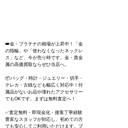
👑金・プラチナの相場が上昇中！「金
の指輪」や「使わなくなったネックレ
ス」など、今が売り時です。金・貴金
属の高価買取ならぜひ当店へ。
📦バッグ・時計・ジュエリー・切手・
テレカ・古銭なども幅広く対応中！付
属品がないお品や壊れたアクセサリー
でもOKです。まずは無料査定へ！
✅査定無料・即現金化・接客丁寧経験
豊富なスタッフが対応し、初めての方
でも安心してご利用いただけます。プ