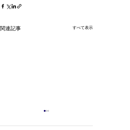
すべて表示
関連記事