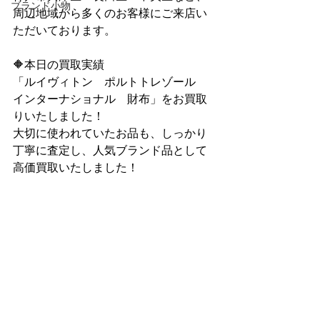
ブランド小物
周辺地域から多くのお客様にご来店い
ただいております。
🔶本日の買取実績
「ルイヴィトン　ポルトトレゾール　
インターナショナル　財布」をお買取
りいたしました！
大切に使われていたお品も、しっかり
丁寧に査定し、人気ブランド品として
高価買取いたしました！