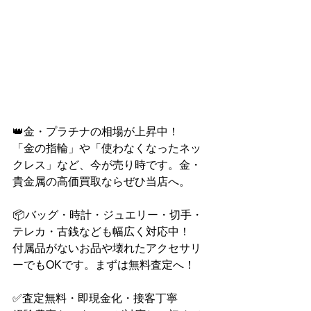
👑金・プラチナの相場が上昇中！
「金の指輪」や「使わなくなったネッ
クレス」など、今が売り時です。金・
貴金属の高価買取ならぜひ当店へ。
📦バッグ・時計・ジュエリー・切手・
テレカ・古銭なども幅広く対応中！
付属品がないお品や壊れたアクセサリ
ーでもOKです。まずは無料査定へ！
✅査定無料・即現金化・接客丁寧