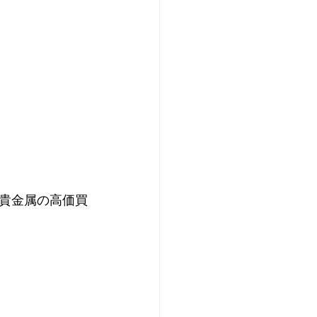
貴金属の高価買