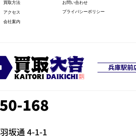
買取方法
お問い合わせ
プライバシーポリシー
​アクセス
​会社案内