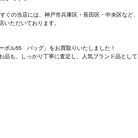
らすぐの当店には、神戸市兵庫区・長田区・中央区など
店いただいております。
ーポル55　バッグ」をお買取りいたしました！
お品も、しっかり丁寧に査定し、人気ブランド品として