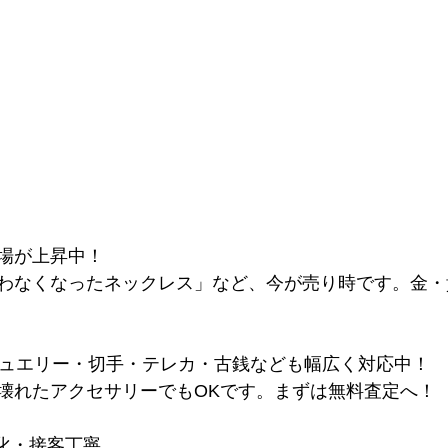
相場が上昇中！
わなくなったネックレス」など、今が売り時です。金・
ジュエリー・切手・テレカ・古銭なども幅広く対応中！
壊れたアクセサリーでもOKです。まずは無料査定へ！
化・接客丁寧