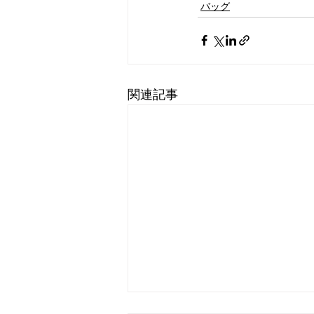
バッグ
関連記事