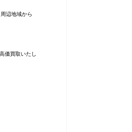
、周辺地域から
高価買取いたし