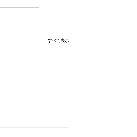
すべて表示