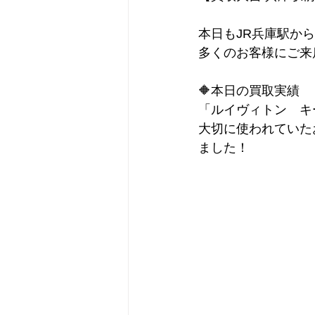
本日もJR兵庫駅か
多くのお客様にご来
🔶本日の買取実績
「ルイヴィトン　キ
大切に使われていた
ました！