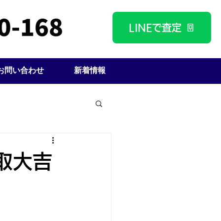
LINEで査定
お問い合わせ
新着情報
取大吉