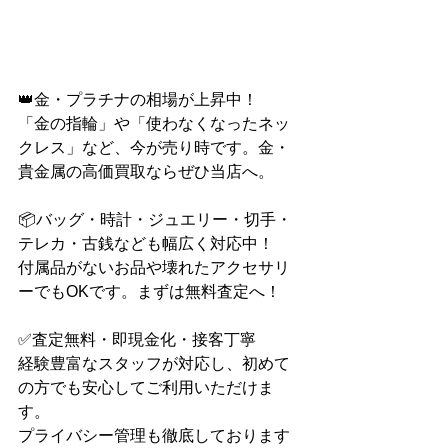
👑金・プラチナの相場が上昇中！
「金の指輪」や「使わなくなったネッ
クレス」など、今が売り時です。金・
貴金属の高価買取ならぜひ当店へ。
📦バッグ・時計・ジュエリー・切手・
テレカ・古銭なども幅広く対応中！
付属品がないお品や壊れたアクセサリ
ーでもOKです。まずは無料査定へ！
✅査定無料・即現金化・接客丁寧
経験豊富なスタッフが対応し、初めて
の方でも安心してご利用いただけま
す。
プライバシー管理も徹底しております