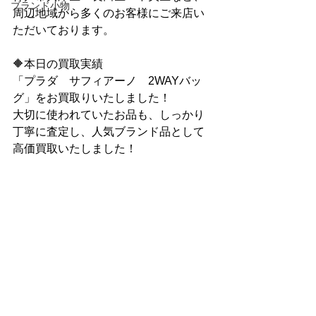
ブランド小物
周辺地域から多くのお客様にご来店い
ただいております。
🔶本日の買取実績
「プラダ　サフィアーノ　2WAYバッ
グ」をお買取りいたしました！
大切に使われていたお品も、しっかり
丁寧に査定し、人気ブランド品として
高価買取いたしました！