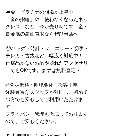
👑金・プラチナの相場が上昇中！
「金の指輪」や「使わなくなったネッ
クレス」など、今が売り時です。金・
貴金属の高価買取ならぜひ当店へ。
📦バッグ・時計・ジュエリー・切手・
テレカ・古銭なども幅広く対応中！
付属品がないお品や壊れたアクセサリ
ーでもOKです。まずは無料査定へ！
✅査定無料・即現金化・接客丁寧
経験豊富なスタッフが対応し、初めて
の方でも安心してご利用いただけま
す。
プライバシー管理も徹底しております
ので、ご安心ください。
🎁【期間限定キャンペーン】