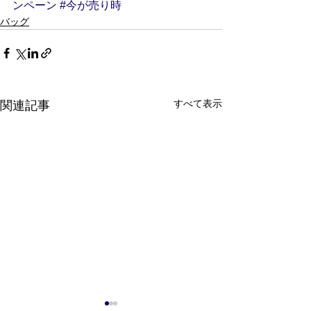
ンペーン
#今が売り時
バッグ
すべて表示
関連記事