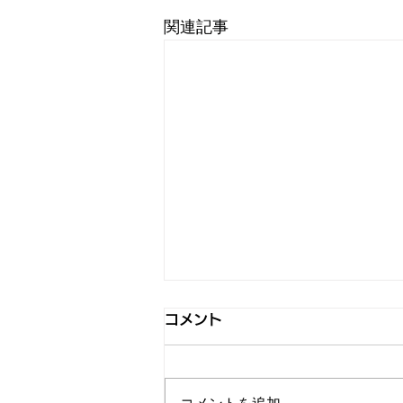
関連記事
コメント