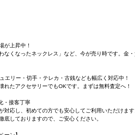
相場が上昇中！
わなくなったネックレス」など、今が売り時です。金・
ジュエリー・切手・テレカ・古銭なども幅広く対応中！
壊れたアクセサリーでもOKです。まずは無料査定へ！
化・接客丁寧
が対応し、初めての方でも安心してご利用いただけます
徹底しておりますので、ご安心ください。