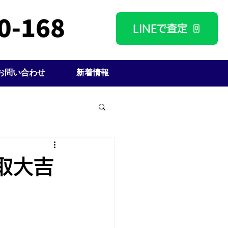
LINEで査定
お問い合わせ
新着情報
取大吉