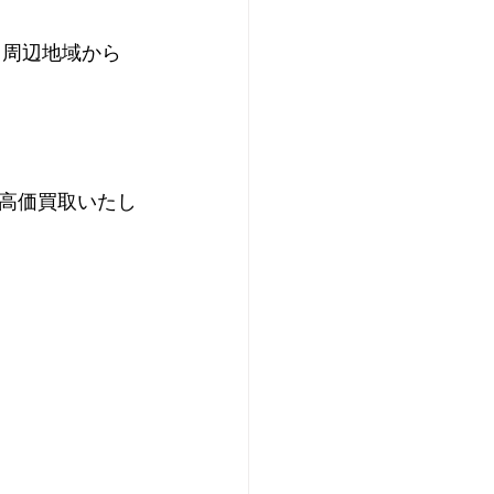
、周辺地域から
高価買取いたし