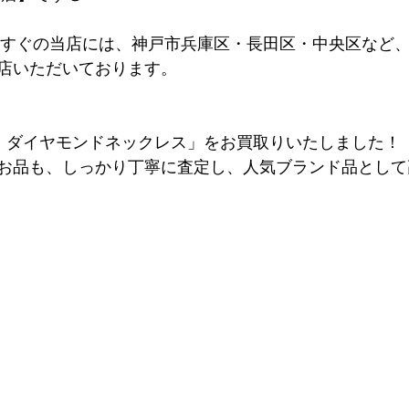
らすぐの当店には、神戸市兵庫区・長田区・中央区など
店いただいております。
チナ　ダイヤモンドネックレス」をお買取りいたしました！
お品も、しっかり丁寧に査定し、人気ブランド品として