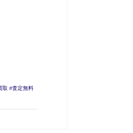
買取
#査定無料