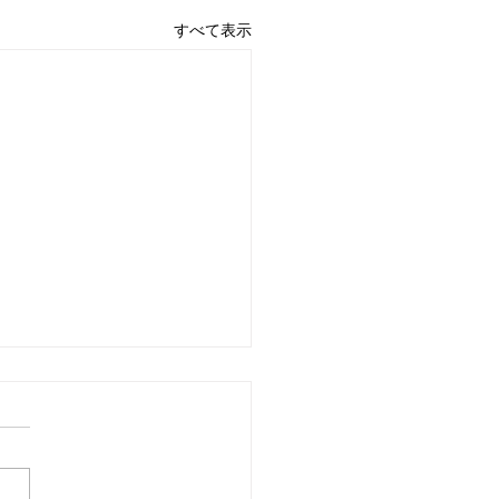
すべて表示