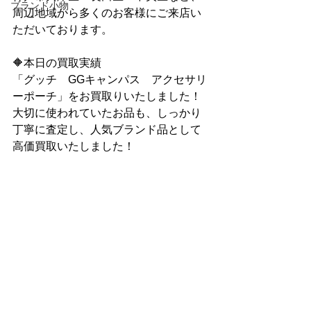
ブランド小物
周辺地域から多くのお客様にご来店い
ただいております。
🔶本日の買取実績
「グッチ　GGキャンパス　アクセサリ
ーポーチ」をお買取りいたしました！
大切に使われていたお品も、しっかり
丁寧に査定し、人気ブランド品として
高価買取いたしました！