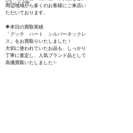
ブランド小物
周辺地域から多くのお客様にご来店い
ただいております。
🔶本日の買取実績
「
グッチ　ハート　シルバーネックレ
ス
」をお買取りいたしました！
大切に使われていたお品も、しっかり
丁寧に査定し、人気ブランド品として
高価買取いたしました✨