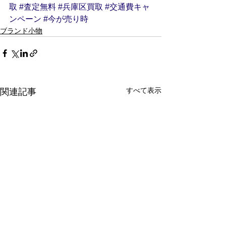
取
#査定無料
#兵庫区買取
#交通費キャ
ンペーン
#今が売り時
ブランド小物
すべて表示
関連記事