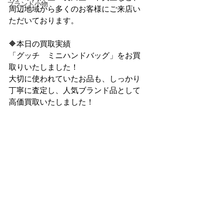
ブランド小物
周辺地域から多くのお客様にご来店い
ただいております。
🔶本日の買取実績
「グッチ　ミニハンドバッグ」をお買
取りいたしました！
大切に使われていたお品も、しっかり
丁寧に査定し、人気ブランド品として
高価買取いたしました！