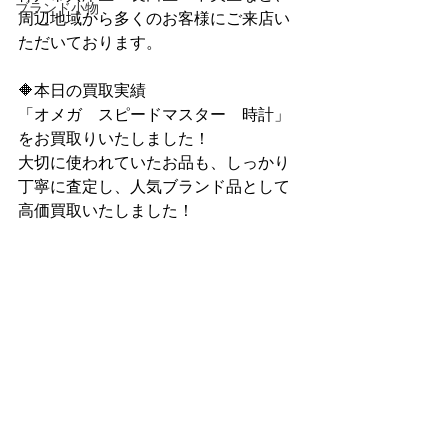
ブランド小物
周辺地域から多くのお客様にご来店い
ただいております。
🔶本日の買取実績
「オメガ　スピードマスター　時計」
をお買取りいたしました！
大切に使われていたお品も、しっかり
丁寧に査定し、人気ブランド品として
高価買取いたしました！