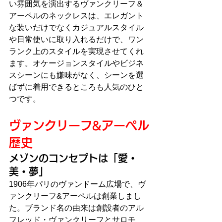
い雰囲気を演出するヴァンクリーフ＆
アーペルのネックレスは、エレガント
な装いだけでなくカジュアルスタイル
や日常使いに取り入れるだけで、ワン
ランク上のスタイルを実現させてくれ
ます。オケージョンスタイルやビジネ
スシーンにも嫌味がなく、シーンを選
ばずに着用できるところも人気のひと
つです。
ヴァンクリーフ&アーペル
歴史
メゾンのコンセプトは「愛・
美・夢」
1906年パリのヴァンドーム広場で、ヴ
ァンクリーフ&アーペルは創業しまし
た。ブランド名の由来は創設者のアル
フレッド・ヴァンクリーフとサロモ