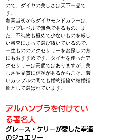
ので、ダイヤの美しさは天下一品で
す。
創業当初からダイヤモンドカラーは、
トップレベルで無色であるもの、ま
た、不純物も極めて少ないものを厳し
い審査によって選び抜いているので、
一生もののアクセサリーをお探しの方
にもおすすめです。ダイヤを使ったア
クセサリーは高価ではありますが、美
しさや品質に信頼があるからこそ、若
いカップルの間でも婚約指輪や結婚指
輪として選ばれています。
アルハンブラを付けてい
る著名人
グレース・ケリーが愛した幸運
のジュエリー