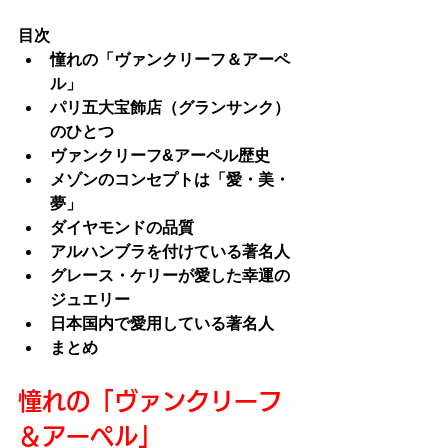
目次
憧れの「ヴァンクリーフ＆アーペ
ル」
パリ五大宝飾店（グランサンク）
のひとつ
ヴァンクリーフ&アーペル歴史
メゾンのコンセプトは「愛・美・
夢」
ダイヤモンドの品質
アルハンブラを付けている著名人
グレース・ケリーが愛した幸運の
ジュエリー
日本国内で愛用している著名人
まとめ
憧れの「ヴァンクリーフ
＆アーペル」