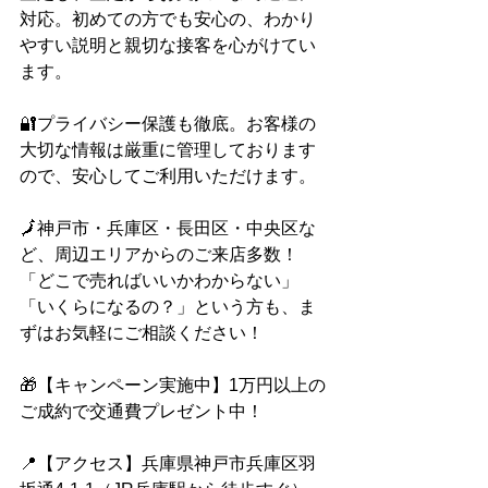
対応。初めての方でも安心の、わかり
やすい説明と親切な接客を心がけてい
ます。
🔐プライバシー保護も徹底。お客様の
大切な情報は厳重に管理しております
ので、安心してご利用いただけます。
🗾神戸市・兵庫区・長田区・中央区な
ど、周辺エリアからのご来店多数！
「どこで売ればいいかわからない」
「いくらになるの？」という方も、ま
ずはお気軽にご相談ください！
🎁【キャンペーン実施中】1万円以上の
ご成約で交通費プレゼント中！
📍【アクセス】兵庫県神戸市兵庫区羽