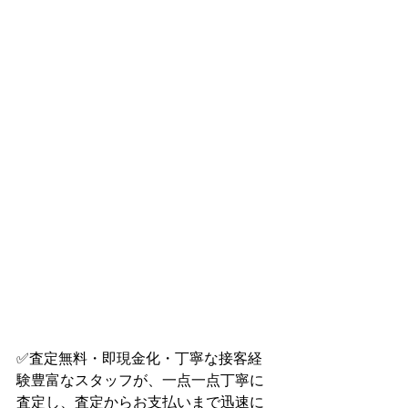
✅査定無料・即現金化・丁寧な接客経
験豊富なスタッフが、一点一点丁寧に
査定し、査定からお支払いまで迅速に