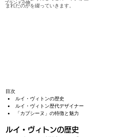
ブランド小物
まれたのかを綴っていきます。
目次
ルイ・ヴィトンの歴史
ルイ・ヴィトン歴代デザイナー
「カプシーヌ」の特徴と魅力
ルイ・ヴィトンの歴史