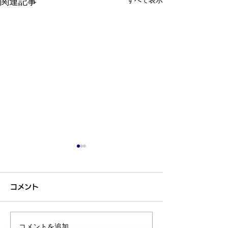
関連記事
コメント
コメントを追加…