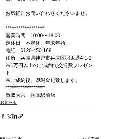
お気軽にお問い合わせくださいませ。
*********************
営業時間　10:00〜18:00
定休日　不定休、年末年始
電話　0120-450-168
住所　兵庫県神戸市兵庫区羽坂通4-1-1
※1万円以上のご成約で交通費プレゼン
ト！
※ご成約後、即現金化致します。
*********************
買取大吉　兵庫駅前店
お知らせ
すべて表示