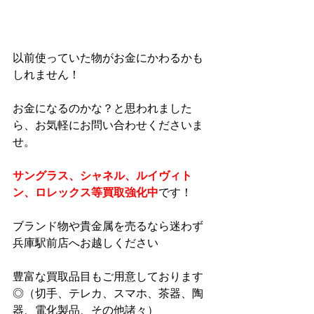
以前使っていた物がお金にかわるかも
しれません！
お金になるのかな？と思われました
ら、お気軽にお問い合わせくださいま
せ。
サングラス、シャネル、ルイヴィト
ン、ロレックス等買取強化中
です！
ブランド物や貴金属を売るなら迷わず
兵庫駅前店へお越しください
豊富な買取品目もご用意しております
◎（切手、テレカ、スマホ、茶器、陶
器、電化製品、その他諸々）