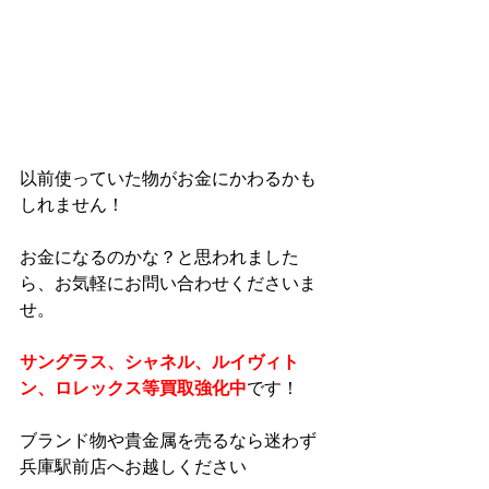
以前使っていた物がお金にかわるかも
しれません！
お金になるのかな？と思われました
ら、お気軽にお問い合わせくださいま
せ。
サングラス、シャネル、ルイヴィト
ン、ロレックス等買取強化中
です！
ブランド物や貴金属を売るなら迷わず
兵庫駅前店へお越しください