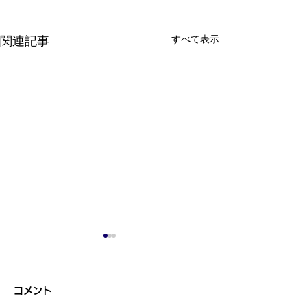
すべて表示
関連記事
コメント