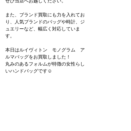
ぜひ当店へお越しください。
また、ブランド買取にも力を入れてお
り、人気ブランドのバッグや時計、ジ
ュエリーなど、幅広く対応していま
す。
本日はルイヴィトン　モノグラム　ア
ルマバッグをお買取しました！
丸みのあるフォルムが特徴の女性らし
いハンドバッグです☺