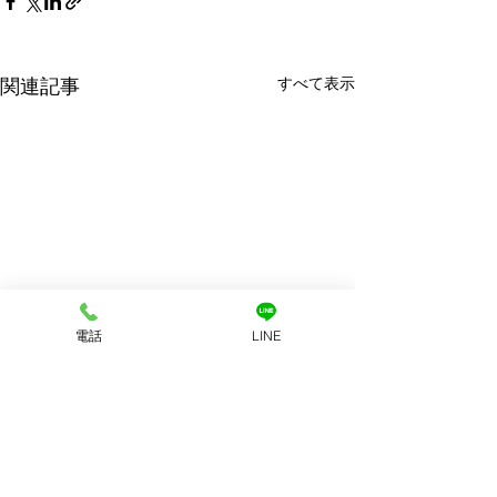
すべて表示
関連記事
電話
LINE
コメント