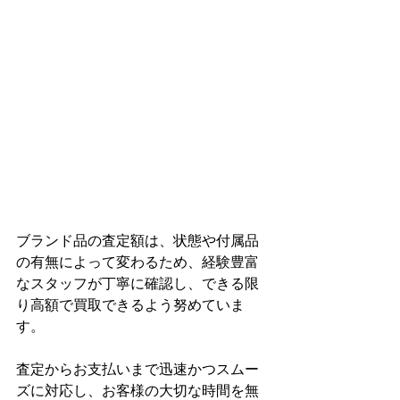
ブランド品の査定額は、状態や付属品
の有無によって変わるため、経験豊富
なスタッフが丁寧に確認し、できる限
り高額で買取できるよう努めていま
す。
査定からお支払いまで迅速かつスムー
ズに対応し、お客様の大切な時間を無