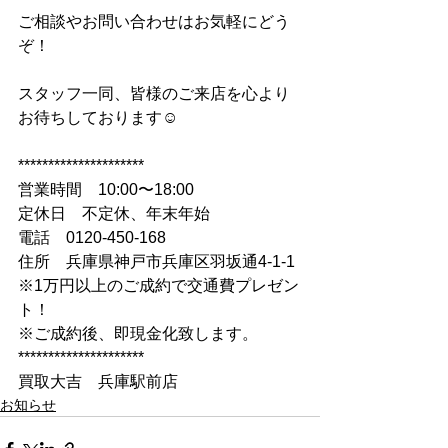
ご相談やお問い合わせはお気軽にどう
ぞ！
スタッフ一同、皆様のご来店を心より
お待ちしております☺
*********************
営業時間　10:00〜18:00
定休日　不定休、年末年始
電話　0120-450-168
住所　兵庫県神戸市兵庫区羽坂通4-1-1
※1万円以上のご成約で交通費プレゼン
ト！
※ご成約後、即現金化致します。
*********************
買取大吉　兵庫駅前店
お知らせ