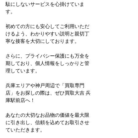
駄にしないサービスを心掛けていま
す。
初めての方にも安心してご利用いただ
けるよう、わかりやすい説明と親切丁
寧な接客を大切にしております。
さらに、プライバシー保護にも万全を
期しており、個人情報をしっかりと管
理しています。
兵庫エリアや神戸周辺で「買取専門
店」をお探しの際は、ぜひ買取大吉 兵
庫駅前店へ！
あなたの大切なお品物の価値を最大限
に引き出し、信頼を込めてお取引させ
ていただきます。