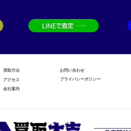
LINEで査定
買取方法
お問い合わせ
プライバシーポリシー
​アクセス
​会社案内