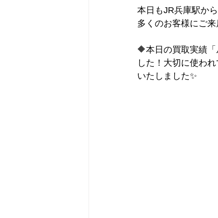
本日もJR兵庫駅か
多くのお客様にご来
🔶本日の買取実績
した！大切に使われ
いたしました✨