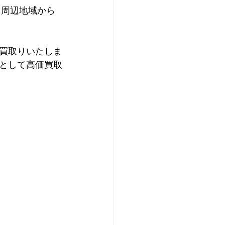
、周辺地域から
お買取りいたしま
として高価買取