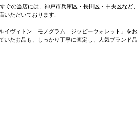
らすぐの当店には、神戸市兵庫区・長田区・中央区など
店いただいております。
「ルイヴィトン　モノグラム　ジッピーウォレット」を
ていたお品も、しっかり丁寧に査定し、人気ブランド品