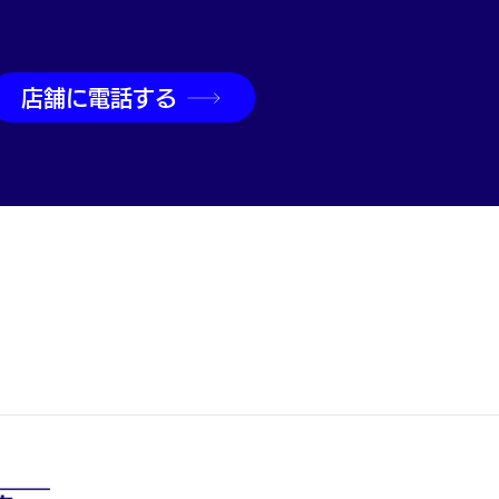
店舗に電話する