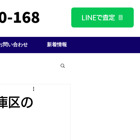
LINEで査定
お問い合わせ
新着情報
庫区の