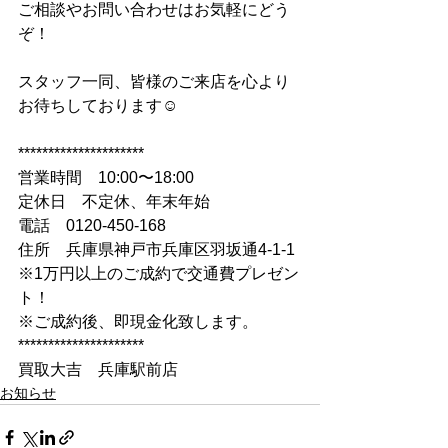
ご相談やお問い合わせはお気軽にどう
ぞ！
スタッフ一同、皆様のご来店を心より
お待ちしております☺
*********************
営業時間　10:00〜18:00
定休日　不定休、年末年始
電話　0120-450-168
住所　兵庫県神戸市兵庫区羽坂通4-1-1
※1万円以上のご成約で交通費プレゼン
ト！
※ご成約後、即現金化致します。
*********************
買取大吉　兵庫駅前店
お知らせ