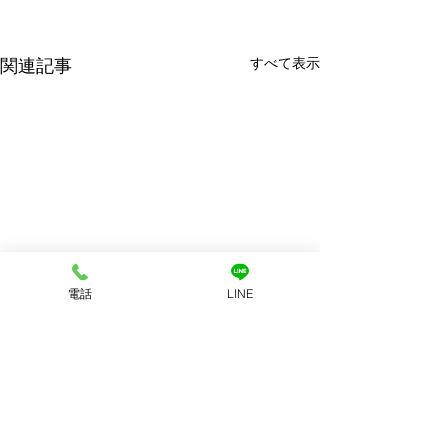
すべて表示
関連記事
電話
LINE
コメント