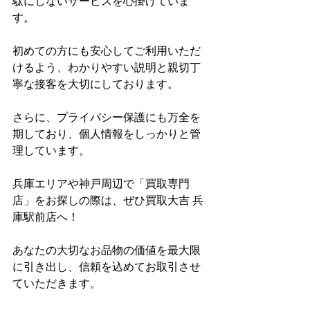
駄にしないサービスを心掛けていま
す。
初めての方にも安心してご利用いただ
けるよう、わかりやすい説明と親切丁
寧な接客を大切にしております。
さらに、プライバシー保護にも万全を
期しており、個人情報をしっかりと管
理しています。
兵庫エリアや神戸周辺で「買取専門
店」をお探しの際は、ぜひ買取大吉 兵
庫駅前店へ！
あなたの大切なお品物の価値を最大限
に引き出し、信頼を込めてお取引させ
ていただきます。