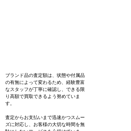
ブランド品の査定額は、状態や付属品
の有無によって変わるため、経験豊富
なスタッフが丁寧に確認し、できる限
り高額で買取できるよう努めていま
す。
査定からお支払いまで迅速かつスムー
ズに対応し、お客様の大切な時間を無