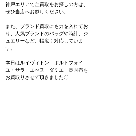
神戸エリアで金買取をお探しの方は、
ぜひ当店へお越しください。
また、ブランド買取にも力を入れてお
り、人気ブランドのバッグや時計、ジ
ュエリーなど、幅広く対応していま
す。
本日はルイヴィトン　ポルトフォイ
ユ・サラ　エべヌ　ダミエ　長財布を
お買取りさせて頂きました〇