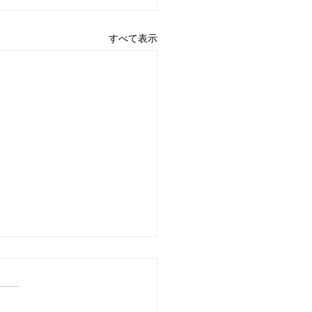
すべて表示