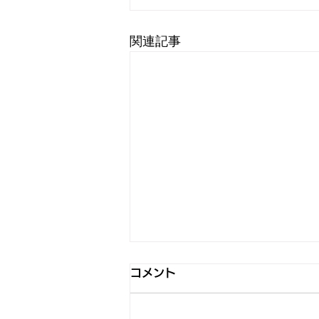
関連記事
コメント