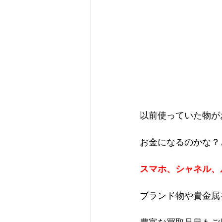
以前使っていた物が
お金になるのかな？
スマホ、シャネル、
ブランド物や貴金属