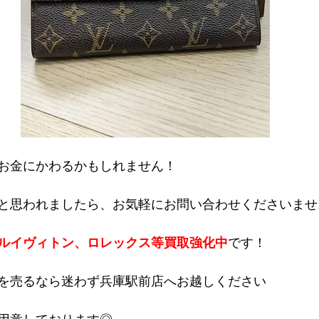
お金にかわるかもしれません！
と思われましたら、お気軽にお問い合わせくださいませ
ルイヴィトン、ロレックス等買取強化中
です！
を売るなら迷わず兵庫駅前店へお越しください