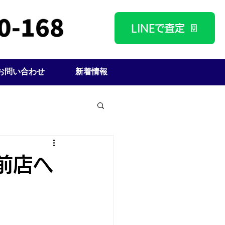
LINEで査定
お問い合わせ
新着情報
前店へ