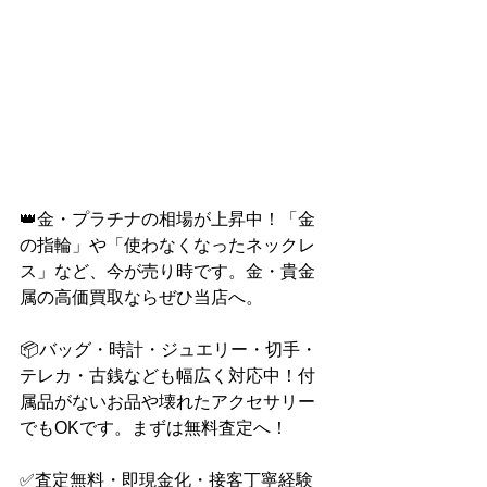
👑金・プラチナの相場が上昇中！「金
の指輪」や「使わなくなったネックレ
ス」など、今が売り時です。金・貴金
属の高価買取ならぜひ当店へ。
📦バッグ・時計・ジュエリー・切手・
テレカ・古銭なども幅広く対応中！付
属品がないお品や壊れたアクセサリー
でもOKです。まずは無料査定へ！
✅査定無料・即現金化・接客丁寧経験