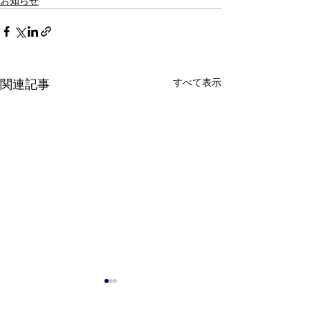
お知らせ
すべて表示
関連記事