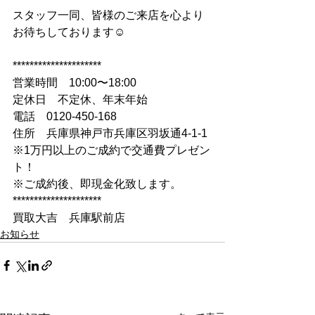
スタッフ一同、皆様のご来店を心より
お待ちしております☺
*********************
営業時間　10:00〜18:00
定休日　不定休、年末年始
電話　0120-450-168
住所　兵庫県神戸市兵庫区羽坂通4-1-1
※1万円以上のご成約で交通費プレゼン
ト！
※ご成約後、即現金化致します。
*********************
買取大吉　兵庫駅前店
お知らせ