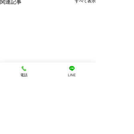
すべて表示
関連記事
電話
LINE
コメント
コメントを追加…