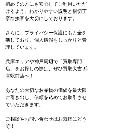
初めての方にも安心してご利用いただ
けるよう、わかりやすい説明と親切丁
寧な接客を大切にしております。
さらに、プライバシー保護にも万全を
期しており、個人情報をしっかりと管
理しています。
兵庫エリアや神戸周辺で「買取専門
店」をお探しの際は、ぜひ買取大吉 兵
庫駅前店へ！
あなたの大切なお品物の価値を最大限
に引き出し、信頼を込めてお取引させ
ていただきます。
ご相談やお問い合わせはお気軽にどう
ぞ！