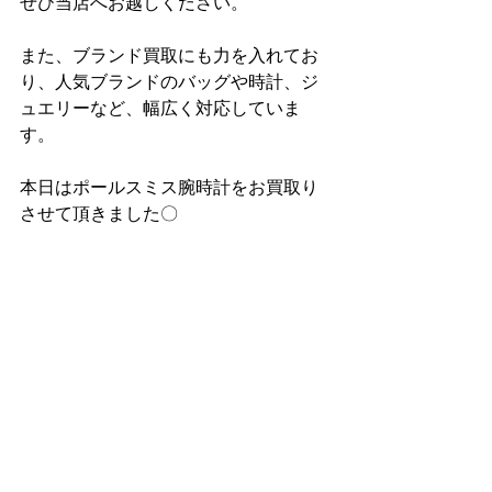
ぜひ当店へお越しください。
また、ブランド買取にも力を入れてお
り、人気ブランドのバッグや時計、ジ
ュエリーなど、幅広く対応していま
す。
本日はポールスミス腕時計をお買取り
させて頂きました〇