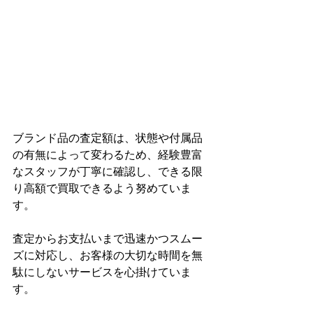
ブランド品の査定額は、状態や付属品
の有無によって変わるため、経験豊富
なスタッフが丁寧に確認し、できる限
り高額で買取できるよう努めていま
す。
査定からお支払いまで迅速かつスムー
ズに対応し、お客様の大切な時間を無
駄にしないサービスを心掛けていま
す。